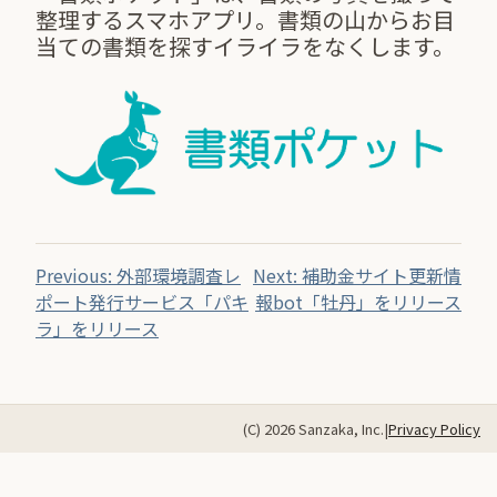
整理するスマホアプリ。書類の山からお目
当ての書類を探すイライラをなくします。
Previous:
外部環境調査レ
Next:
補助金サイト更新情
ポート発行サービス「パキ
報bot「牡丹」をリリース
ラ」をリリース
(C) 2026 Sanzaka, Inc.
|
Privacy Policy