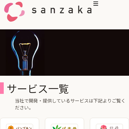
コンテンツへスキップ
サービス一覧
当社で開発・提供しているサービスは下記よりご覧く
ださい。