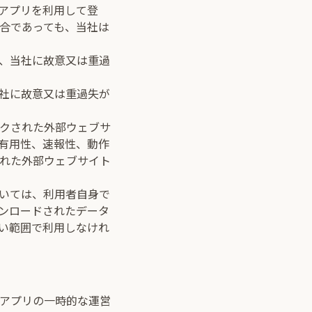
アプリを利用して登
合であっても、当社は
、当社に故意又は重過
社に故意又は重過失が
クされた外部ウェブサ
有用性、速報性、動作
れた外部ウェブサイト
いては、利用者自身で
ンロードされたデータ
い範囲で利用しなけれ
アプリの一時的な運営